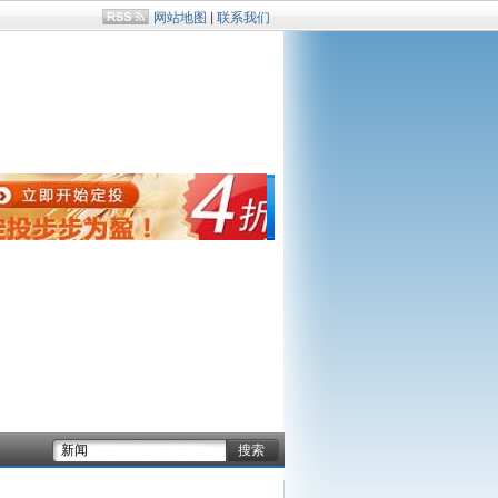
网站地图
|
联系我们