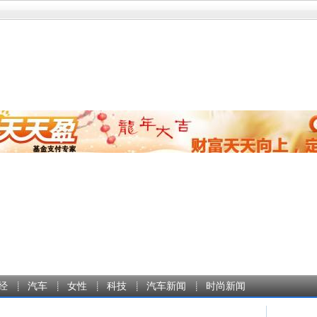
经
汽车
女性
科技
汽车新闻
时尚新闻