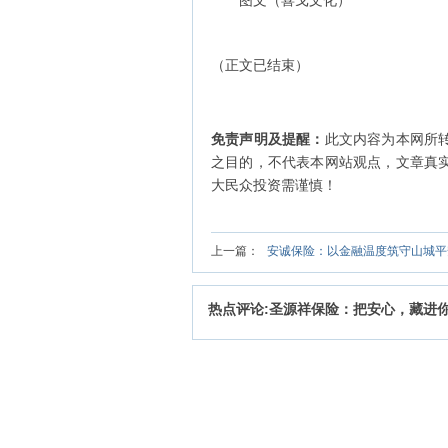
图文（喜戈文化）
（正文已结束）
免责声明及提醒：
此文内容为本网所
之目的，不代表本网站观点，文章真
大民众投资需谨慎！
上一篇：
安诚保险：以金融温度筑守山城平
热点评论:圣源祥保险：把安心，藏进