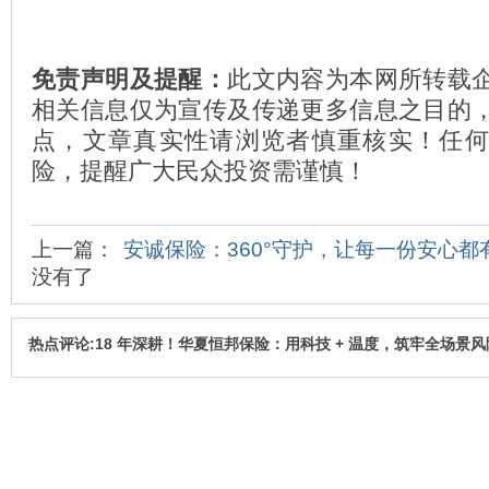
免责声明及提醒：
此文内容为本网所转载
相关信息仅为宣传及传递更多信息之目的
点，文章真实性请浏览者慎重核实！任
险，提醒广大民众投资需谨慎！
上一篇：
安诚保险：360°守护，让每一份安心都
没有了
热点评论:18 年深耕！华夏恒邦保险：用科技 + 温度，筑牢全场景