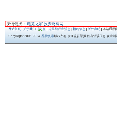
友情链接：
电竞之家
投资财富网
网站首页
|
关于我们
|
|
招聘信息
|
版权声明
| 本站通用
CopyRight 2006-2014
品牌资讯
版权所有 欢迎监督举报 如有错误信息 欢迎纠