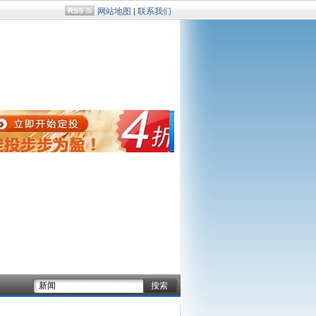
网站地图
|
联系我们