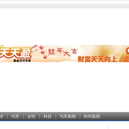
经
汽车
女性
科技
汽车新闻
时尚新闻